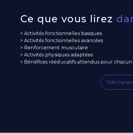
Ce que vous lirez
da
> Activités fonctionnelles basiques
> Activités fonctionnelles avancées
> Renforcement musculaire
>
Activités physiques adaptées
> Bénéfices rééducatifs attendus pour chacun 
Télécharger